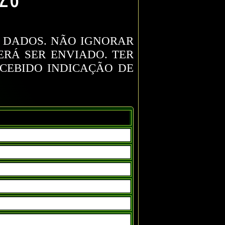
S DADOS. NÃO IGNORAR
RÁ SER ENVIADO. TER
ECEBIDO INDICAÇÃO DE