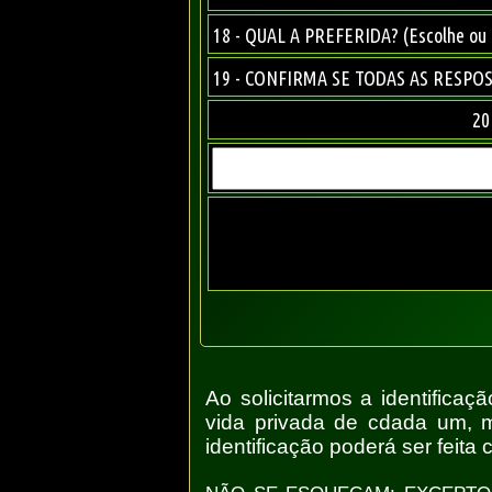
18 - QUAL A PREFERIDA? (Escolhe ou
19 - CONFIRMA SE TODAS AS RESPO
20
Ao solicitarmos a identifica
vida privada de cdada um, ma
identificação poderá ser feita