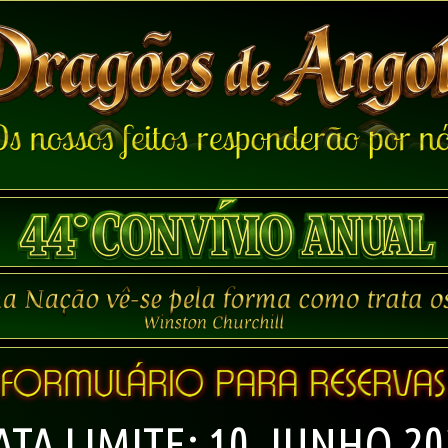
ATA LIMITE: 10.JUNHO.20